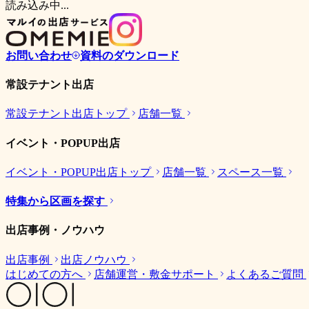
読み込み中...
お問い合わせ
資料のダウンロード
常設テナント出店
常設テナント出店トップ
店舗一覧
イベント・POPUP出店
イベント・POPUP出店トップ
店舗一覧
スペース一覧
特集から区画を探す
出店事例・ノウハウ
出店事例
出店ノウハウ
はじめての方へ
店舗運営・敷金サポート
よくあるご質問