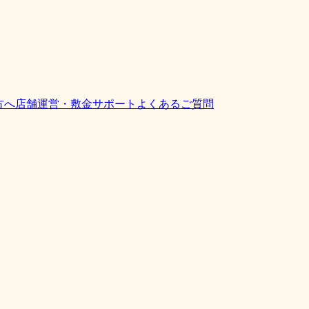
方へ
店舗運営・敷金サポート
よくあるご質問