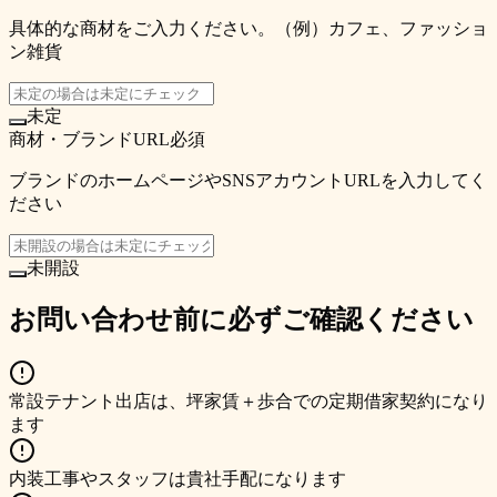
具体的な商材をご入力ください。（例）カフェ、ファッショ
ン雑貨
未定
商材・ブランドURL
必須
ブランドのホームページやSNSアカウントURLを入力してく
ださい
未開設
お問い合わせ前に必ずご確認ください
常設テナント出店は、坪家賃＋歩合での定期借家契約になり
ます
内装工事やスタッフは貴社手配になります