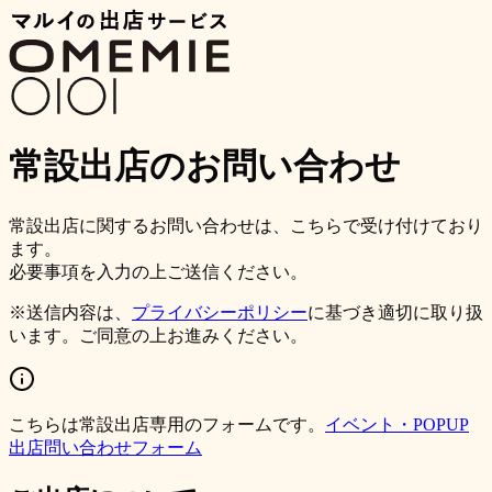
常設出店のお問い合わせ
常設出店に関するお問い合わせは、こちらで受け付けており
ます。
必要事項を入力の上ご送信ください。
※送信内容は、
プライバシーポリシー
に基づき適切に取り扱
います。ご同意の上お進みください。
こちらは常設出店専用のフォームです。
イベント・POPUP
出店問い合わせフォーム