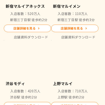
新宿マルイアネックス
新宿マルイメン
入店客数：520万人
入店客数：110万人
新宿三丁目駅 徒歩約2分
新宿三丁目駅 徒歩約3分
店舗詳細を見る
店舗詳細を見る
店舗資料ダウンロード
店舗資料ダウンロード
渋谷モディ
上野マルイ
入店客数：420万人
入店客数：710万人
渋谷駅 徒歩約2分
上野駅 徒歩約2分