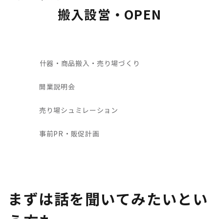
搬入設営・OPEN
什器・商品搬入・売り場づくり
開業説明会
売り場シュミレーション
事前PR・販促計画
まずは話を聞いてみたいとい