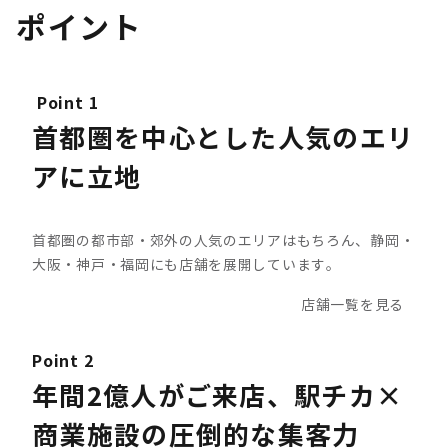
ポイント
Point 1
首都圏を中心とした人気のエリ
アに立地
首都圏の都市部・郊外の人気のエリアはもちろん、静岡・
大阪・神戸・福岡にも店舗を展開しています。
店舗一覧を見る
Point 2
年間2億人がご来店、駅チカ×
商業施設の圧倒的な集客力