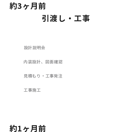
約3ヶ月前
引渡し・工事
設計説明会
内装設計、図面確認
見積もり・工事発注
工事施工
約1ヶ月前