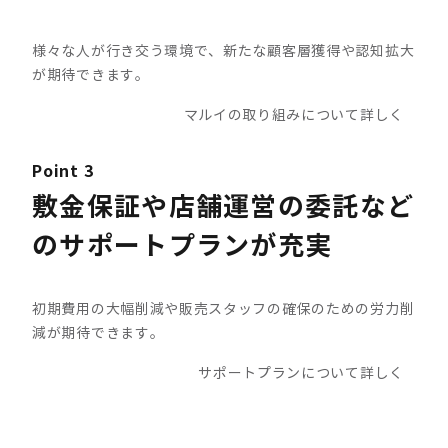
様々な人が行き交う環境で、新たな顧客層獲得や認知拡大
が期待できます。
マルイの取り組みについて詳しく
Point 3
敷金保証や店舗運営の委託など
のサポートプランが充実
初期費用の大幅削減や販売スタッフの確保のための労力削
減が期待できます。
サポートプランについて詳しく