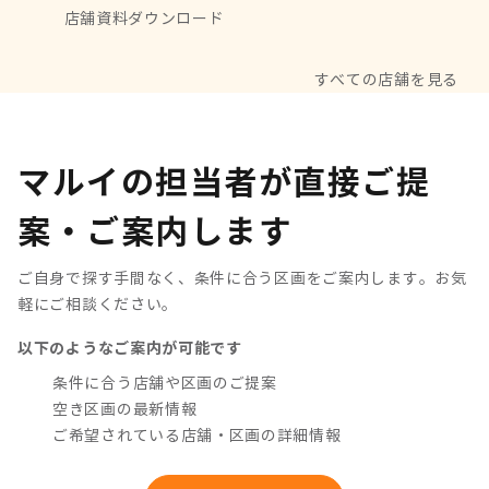
店舗資料ダウンロード
すべての店舗を見る
マルイの担当者が直接ご提
案・ご案内します
ご自身で探す手間なく、条件に合う区画をご案内します。お気
軽にご相談ください。
以下のようなご案内が可能です
条件に合う店舗や区画のご提案
空き区画の最新情報
ご希望されている店舗・区画の詳細情報