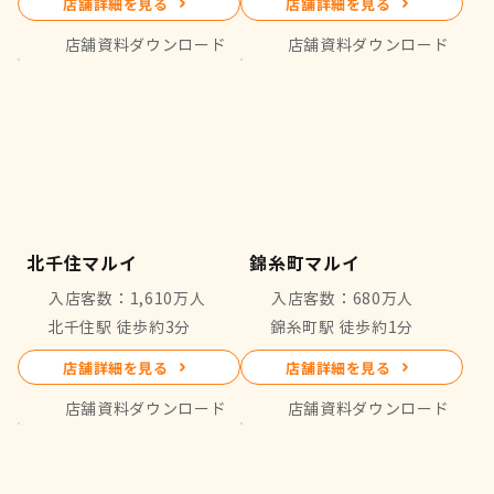
店舗詳細を見る
店舗詳細を見る
店舗資料ダウンロード
店舗資料ダウンロード
北千住マルイ
錦糸町マルイ
入店客数：1,610万人
入店客数：680万人
北千住駅 徒歩約3分
錦糸町駅 徒歩約1分
店舗詳細を見る
店舗詳細を見る
店舗資料ダウンロード
店舗資料ダウンロード