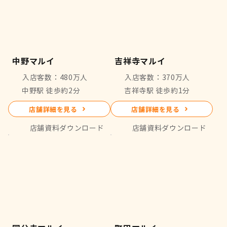
中野マルイ
吉祥寺マルイ
入店客数：480万人
入店客数：370万人
中野駅 徒歩約2分
吉祥寺駅 徒歩約1分
店舗詳細を見る
店舗詳細を見る
店舗資料ダウンロード
店舗資料ダウンロード