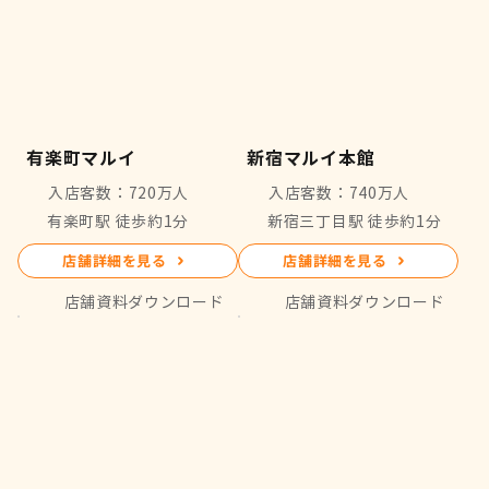
有楽町マルイ
新宿マルイ本館
入店客数：720万人
入店客数：740万人
有楽町駅 徒歩約1分
新宿三丁目駅 徒歩約1分
店舗詳細を見る
店舗詳細を見る
店舗資料ダウンロード
店舗資料ダウンロード