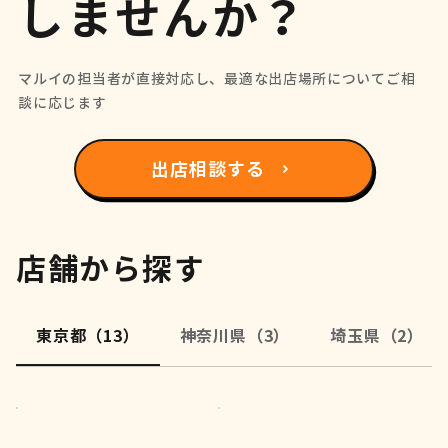
しませんか？
マルイの担当者が直接対応し、最適な出店場所についてご相
談に応じます
出店相談する
店舗から探す
東京都（13）
神奈川県（3）
埼玉県（2）