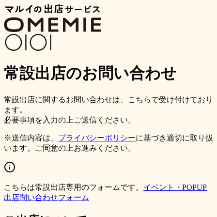
常設出店のお問い合わせ
常設出店に関するお問い合わせは、こちらで受け付けており
ます。
必要事項を入力の上ご送信ください。
※送信内容は、
プライバシーポリシー
に基づき適切に取り扱
います。ご同意の上お進みください。
こちらは常設出店専用のフォームです。
イベント・POPUP
出店問い合わせフォーム