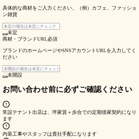
具体的な商材をご入力ください。（例）カフェ、ファッショ
ン雑貨
未定
商材・ブランドURL
必須
ブランドのホームページやSNSアカウントURLを入力してく
ださい
未開設
お問い合わせ前に必ずご確認ください
常設テナント出店は、坪家賃＋歩合での定期借家契約になり
ます
内装工事やスタッフは貴社手配になります