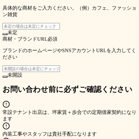
具体的な商材をご入力ください。（例）カフェ、ファッショ
ン雑貨
未定
商材・ブランドURL
必須
ブランドのホームページやSNSアカウントURLを入力してく
ださい
未開設
お問い合わせ前に必ずご確認ください
常設テナント出店は、坪家賃＋歩合での定期借家契約になり
ます
内装工事やスタッフは貴社手配になります