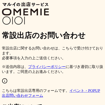
常設出店のお問い合わせ
常設出店に関するお問い合わせは、こちらで受け付けており
ます。
必要事項を入力の上ご送信ください。
※送信内容は、
プライバシーポリシー
に基づき適切に取り扱
います。ご同意の上お進みください。
こちらは常設出店専用のフォームです。
イベント・POPUP
出店問い合わせフォーム