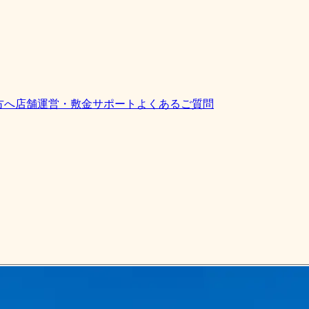
方へ
店舗運営・敷金サポート
よくあるご質問