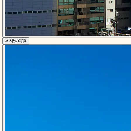
3
枚の写真