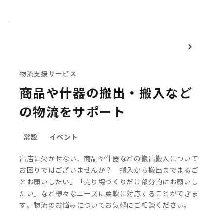
物流支援サービス
商品や什器の搬出・搬入など
の物流をサポート
常設
イベント
出店に欠かせない、商品や什器などの搬出搬入について
お困りではございませんか？
「搬入から搬出までまるご
とお願いしたい」「売り場づくりだけ部分的にお願いし
たい」など様々なニーズに柔軟に対応することができま
す。物流のお悩みについてお気軽にご相談ください。