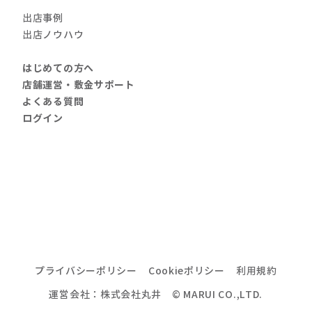
出店事例
出店ノウハウ
はじめての方へ
店舗運営・敷金サポート
よくある質問
ログイン
プライバシーポリシー
Cookieポリシー
利用規約
運営会社：株式会社丸井 © MARUI CO.,LTD.