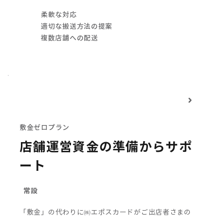
柔軟な対応
適切な搬送方法の提案
複数店舗への配送
敷金ゼロプラン
店舗運営資金の準備からサポ
ート
常設
「敷金」の代わりに㈱エポスカードがご出店者さまの