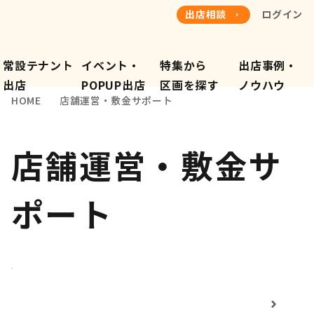
出店相談
ログイン
常設テナント
イベント・
特集から
出店事例・
​出店
POPUP出店
​区画を探す
​ノウハウ
HOME
店舗運営・敷金サポート
店舗運営・敷金サ
ポート