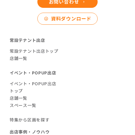
お問い合わせ
資料ダウンロード
常設テナント出店
常設テナント出店トップ
店舗一覧
イベント・POPUP出店
イベント・POPUP出店
トップ
店舗一覧
スペース一覧
特集から区画を探す
出店事例・ノウハウ