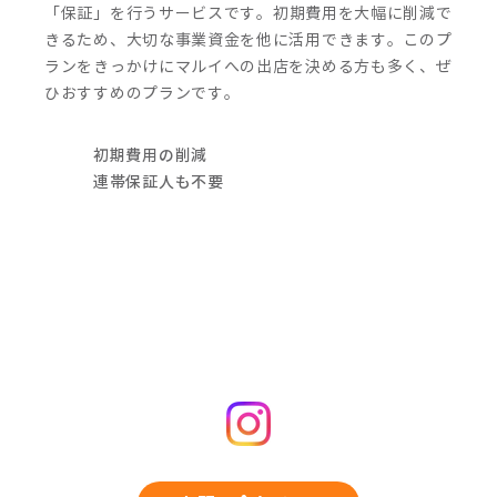
「保証」を行うサービスです。
初期費用を大幅に削減で
きるため、大切な事業資金を他に活用できます。
このプ
ランをきっかけにマルイへの出店を決める方も多く、ぜ
ひおすすめのプランです。
初期費用の削減
連帯保証人も不要