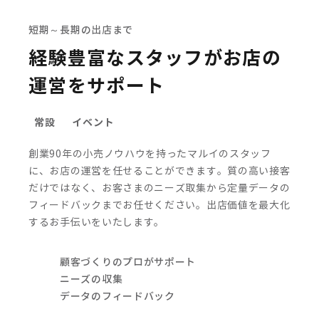
短期～長期の出店まで
経験豊富なスタッフがお店の
運営をサポート
常設
イベント
創業90年の小売ノウハウを持ったマルイのスタッフ
に、お店の運営を任せることができます。質の高い接客
だけではなく、お客さまのニーズ取集から定量データの
フィードバックまでお任せください。
出店価値を最大化
するお手伝いをいたします。
顧客づくりのプロがサポート
ニーズの収集
データのフィードバック