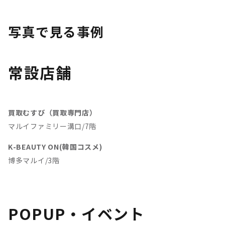
写真で見る事例
常設店舗
買取むすび（買取専門店）
マルイファミリー溝口/7階
K-BEAUTY ON(韓国コスメ)
博多マルイ/3階
POPUP・イベント