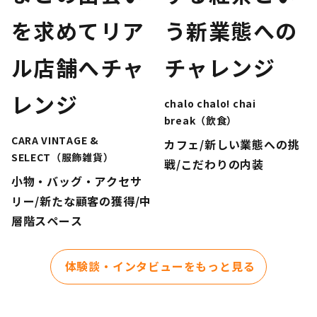
を求めてリア
う新業態への
ル店舗へチャ
チャレンジ
レンジ
chalo chalo! chai
break（飲食）
CARA VINTAGE &
カフェ/新しい業態への挑
SELECT（服飾雑貨）
戦/こだわりの内装
小物・バッグ・アクセサ
リー/新たな顧客の獲得/中
層階スペース
体験談・インタビューをもっと見る