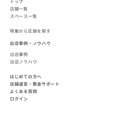
トップ
店舗一覧
スペース一覧
特集から区画を探す
出店事例・ノウハウ
出店事例
出店ノウハウ
はじめての方へ
店舗運営・敷金サポート
よくある質問
ログイン