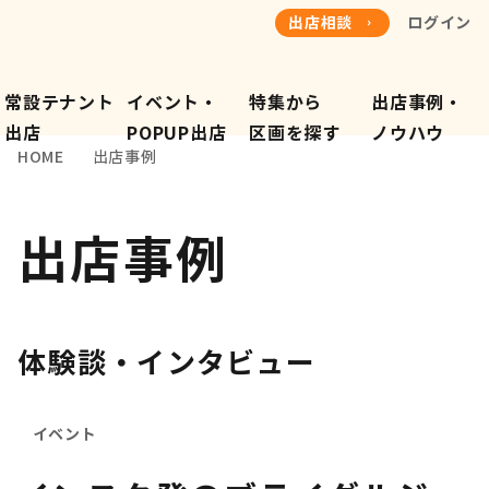
出店相談
ログイン
常設テナント
イベント・
特集から
出店事例・
​出店
POPUP出店
​区画を探す
​ノウハウ
HOME
出店事例
出店事例
体験談・インタビュー
イベント