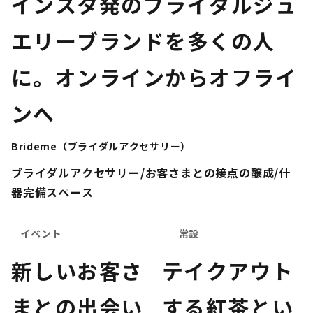
インスタ発のブライダルジュ
エリーブランドを多くの人
に。オンラインからオフライ
ンへ
Brideme（ブライダルアクセサリー）
ブライダルアクセサリー/お客さまとの接点の醸成/什
器完備スペース
イベント
常設
新しいお客さ
テイクアウト
まとの出会い
する紅茶とい