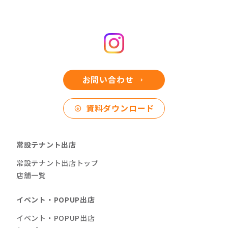
お問い合わせ
資料ダウンロード
常設テナント出店
常設テナント出店トップ
店舗一覧
イベント・POPUP出店
イベント・POPUP出店