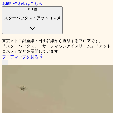
お問い合わせはこちら
Ｂ１階
スターバックス・アットコスメ
東京メトロ銀座線・日比谷線から直結するフロアです。
「スターバックス」「サーティワンアイスリーム」「アット
コスメ」などを展開しています。
フロアマップを見る
×