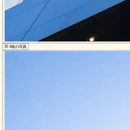
4
枚の写真