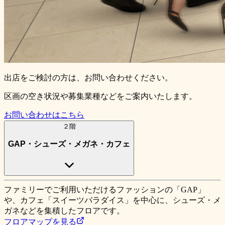
出店をご検討の方は、お問い合わせください。
区画の空き状況や募集業種などをご案内いたします。
お問い合わせはこちら
２階
GAP・シューズ・メガネ・カフェ
ファミリーでご利用いただけるファッションの「GAP」
や、カフェ「スイーツパラダイス」を中心に、シューズ・メ
ガネなどを集積したフロアです。
フロアマップを見る