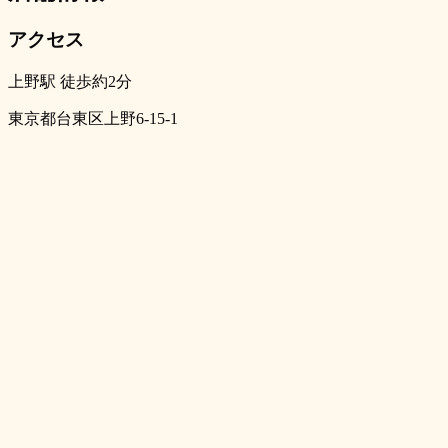
アクセス
上野駅 徒歩約2分
東京都台東区上野6-15-1