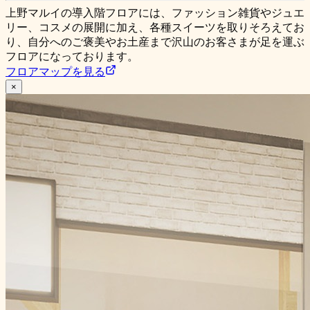
上野マルイの導入階フロアには、ファッション雑貨やジュエ
リー、コスメの展開に加え、各種スイーツを取りそろえてお
り、自分へのご褒美やお土産まで沢山のお客さまが足を運ぶ
フロアになっております。
フロアマップを見る
×