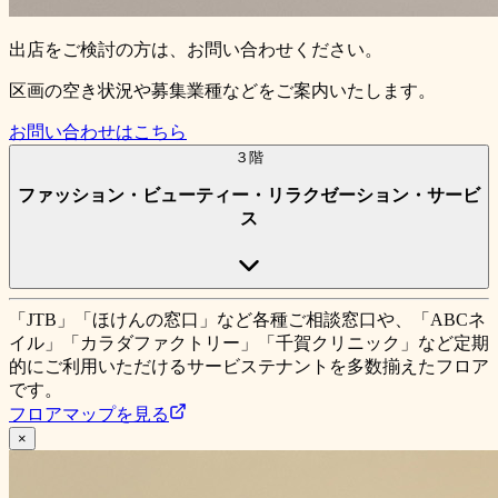
出店をご検討の方は、お問い合わせください。
区画の空き状況や募集業種などをご案内いたします。
お問い合わせはこちら
３階
ファッション・ビューティー・リラクゼーション・サービ
ス
「JTB」「ほけんの窓口」など各種ご相談窓口や、「ABCネ
イル」「カラダファクトリー」「千賀クリニック」など定期
的にご利用いただけるサービステナントを多数揃えたフロア
です。
フロアマップを見る
×