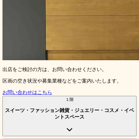
出店をご検討の方は、お問い合わせください。
区画の空き状況や募集業種などをご案内いたします。
お問い合わせはこちら
１階
スイーツ・ファッション雑貨・ジュエリー・コスメ・イベ
ントスペース