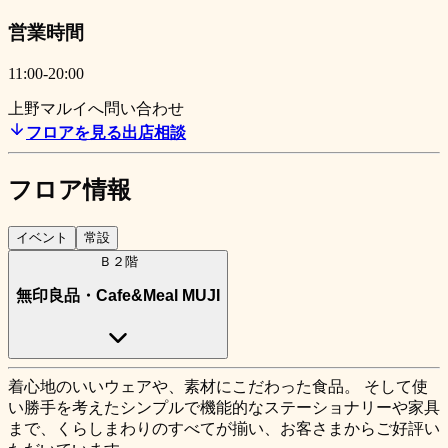
営業時間
11:00-20:00
上野マルイ
へ問い合わせ
フロアを見る
出店相談
フロア情報
イベント
常設
Ｂ２階
無印良品・Cafe&Meal MUJI
着心地のいいウェアや、素材にこだわった食品。
そして使
い勝手を考えたシンプルで機能的なステーショナリーや家具
まで、くらしまわりのすべてが揃い、お客さまからご好評い