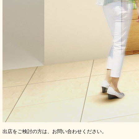
出店をご検討の方は、お問い合わせください。