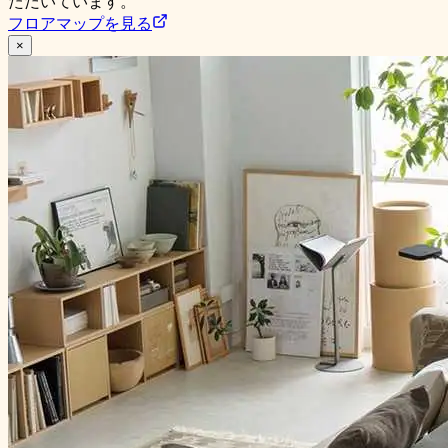
ただいています。
フロアマップを見る
×