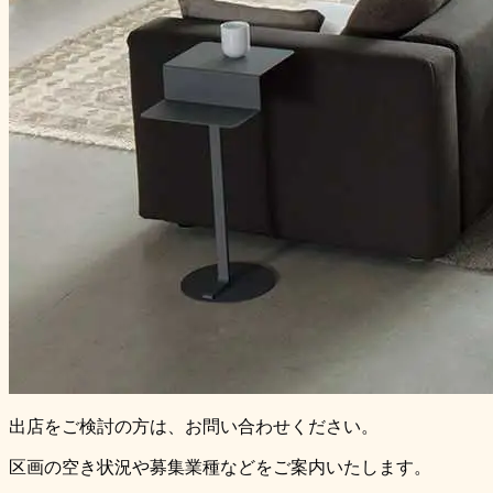
出店をご検討の方は、お問い合わせください。
区画の空き状況や募集業種などをご案内いたします。