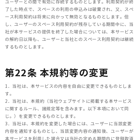
ユーザーとの間で有効に存続するものとします。利用契約が終
了した時点で、スペースの利用の申込みは破棄され、又、スペ
ース利用契約は将来に向かって無効となるものとします。但
し、ユーザーのスペース利用契約が残存している期間中に、当
社が本サービスの提供を終了した場合については、本サービス
の解約日以降も、ユーザーと当社とのスペース利用契約は継続
するものとします。
第22条 本規約等の変更
1．当社は、本サービスの内容を自由に変更できるものとしま
す。
2．当社は、本規約（当社ウェブサイトに掲載する本サービス
に関するルール、諸規定等を含みます。以下本項において同
じ。）を変更できるものとします。
3．当社は、本規約を変更した場合には、ユーザーに当該変更
内容を通知するものとし、当該変更内容の通知後、ユーザーが
本サービスを利用した場合又は当社の定める期間内に登録取消