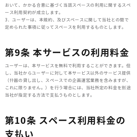
おいて、かかる合意に基づく当該スペースの利用に関するスペ
ース利用契約が成立します。
3．ユーザーは、本規約、及びスペースに関して当社との間で
定められた事項に従ってスペースを利用するものとします。
第9条 本サービスの利用料金
ユーザーは、本サービスを無料で利用することができます。但
し、当社からユーザーに対して本サービス以外のサービス提供
（什器の貸し出し、スペースでの企画運営業務を含みますが、
これに限りません。）を行う場合には、当社所定の料金を別途
当社が指定する方法で支払うものとします。
第10条 スペース利用料金の
支払い