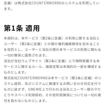
定義）は株式会社COUNTERWORKSのシステムを利用してい
ます。
第1条 適用
本規約は、本サービス（第2条に定義）の利用に関する当社と
ユーザー（第2条に定義）との間の権利義務関係を定めること
を目的とし、ユーザーと当社の間の本サービスの利用に関わる
一切の関係に適用されます。
当社が当社ウェブサイト（第2条に定義）上で随時掲載する本
サービスに関するルール、諸規定等は本規約の一部を構成する
ものとします。
株式会社COUNTERWORKSは本サービス（第2条に定義）のシ
ステム提供、及びシステムに関連するお問い合わせ対応を行う
ものに過ぎず、OMEMIE上で行われる当社とユーザー間のやり
とりやスペース利用契約、その他利用関係については一切の責
任を負わないものとします。