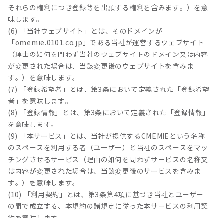
それらの権利につき登録等を出願する権利を含みます。）を意
味します。
(6) 「当社ウェブサイト」とは、そのドメインが
「omemie.0101.co.jp」である当社が運営するウェブサイト
（理由の如何を問わず当社のウェブサイトのドメイン又は内容
が変更された場合は、当該変更後のウェブサイトを含みま
す。）を意味します。
(7) 「登録希望者」とは、第3条において定義された「登録希望
者」を意味します。
(8) 「登録情報」とは、第3条において定義された「登録情報」
を意味します。
(9) 「本サービス」とは、当社が提供するOMEMIEという名称
のスペースを利用する者（ユーザー）と当社のスペースをマッ
チングさせるサービス（理由の如何を問わずサービスの名称又
は内容が変更された場合は、当該変更後のサービスを含みま
す。）を意味します。
(10) 「利用契約」とは、第3条第4項に基づき当社とユーザー
の間で成立する、本規約の諸規定に従った本サービスの利用契