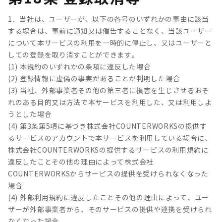
1．当社は、ユーザーが、以下の各号のいずれかの事由に該当
する場合は、事前に通知又は催告することなく、当該ユーザー
について本サービスの利用を一時的に停止し、又はユーザーと
しての登録を取り消すことができます。
(1) 本規約のいずれかの条項に違反した場合
(2) 登録情報に虚偽の事実があることが判明した場合
(3) 当社、外部事業者その他の第三者に損害を生じさせるおそ
れのある目的又は方法で本サービスを利用した、又は利用しよ
うとした場合
(4) 第3条第5項に基づき株式会社COUNTERWORKSの提供す
るサービスのアカウントで本サービスを利用している場合に、
株式会社COUNTERWORKSの提供するサービスの利用規約に
違反したことその他の理由によって株式会社
COUNTERWORKSからサービスの提供を受けられなくなった
場合
(4) 外部利用規約に違反したことその他の理由によって、ユー
ザーが外部事業者から、そのサービスの提供や連携を受けられ
なくなった場合