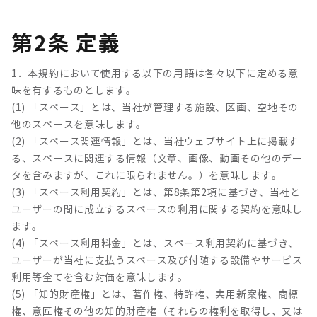
第2条 定義
1．本規約において使用する以下の用語は各々以下に定める意
味を有するものとします。
(1) 「スペース」とは、当社が管理する施設、区画、空地その
他のスペースを意味します。
(2) 「スペース関連情報」とは、当社ウェブサイト上に掲載す
る、スペースに関連する情報（文章、画像、動画その他のデー
タを含みますが、これに限られません。）を意味します。
(3) 「スペース利用契約」とは、第8条第2項に基づき、当社と
ユーザーの間に成立するスペースの利用に関する契約を意味し
ます。
(4) 「スペース利用料金」とは、スペース利用契約に基づき、
ユーザーが当社に支払うスペース及び付随する設備やサービス
利用等全てを含む対価を意味します。
(5) 「知的財産権」とは、著作権、特許権、実用新案権、商標
権、意匠権その他の知的財産権（それらの権利を取得し、又は