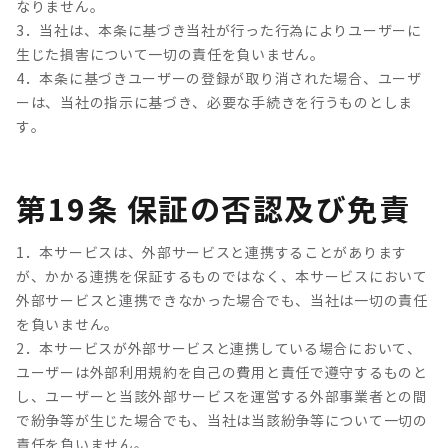
なりません。
3．当社は、本条に基づき当社が行った行為によりユーザーに
生じた損害について一切の責任を負いません。
4．本条に基づきユーザーの登録が取り消された場合、ユーザ
ーは、当社の指示に基づき、必要な手続きを行うものとしま
す。
第19条 保証の否認及び免責
1．本サービスは、外部サービスと連携することがあります
が、かかる連携を保証するものではなく、本サービスにおいて
外部サービスと連携できなかった場合でも、当社は一切の責任
を負いません。
2．本サービスが外部サービスと連携している場合において、
ユーザーは外部利用規約を自己の費用と責任で遵守するものと
し、ユーザーと当該外部サービスを運営する外部事業者との間
で紛争等が生じた場合でも、当社は当該紛争等について一切の
責任を負いません。