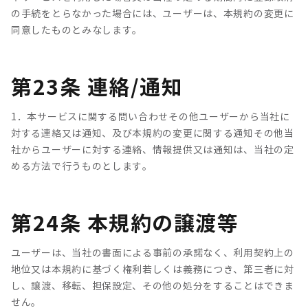
の手続をとらなかった場合には、ユーザーは、本規約の変更に
同意したものとみなします。
第23条 連絡/通知
1．本サービスに関する問い合わせその他ユーザーから当社に
対する連絡又は通知、及び本規約の変更に関する通知その他当
社からユーザーに対する連絡、情報提供又は通知は、当社の定
める方法で行うものとします。
第24条 本規約の譲渡等
ユーザーは、当社の書面による事前の承諾なく、利用契約上の
地位又は本規約に基づく権利若しくは義務につき、第三者に対
し、譲渡、移転、担保設定、その他の処分をすることはできま
せん。