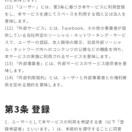
約を意味します。
(11) 「ユーザー」とは、第3条に基づき本サービスに利用登録
をし、本サービスを通じてスペースを利用する個人又は法人を
意味します。
(12) 「外部サービス」とは、Facebook、その他の事業者が提
供している当社所定のソーシャル・ネットワーキング・サービ
スで、ユーザーの認証、友人関係の開示、当該外部ソーシャ
ル・ネットワーク内へのコンテンツの公開などの機能を持ち、
本サービスの実施に利用されるサービスを意味します。
(13) 「外部事業者」とは、外部サービスのサービス提供者を意
味します。
(14) 「外部利用規約」とは、ユーザーと外部事業者との権利関
係を定める規約を意味します。
第3条 登録
1．ユーザーとして本サービスの利用を希望する者（以下「登
録希望者」といいます。）は、本規約を遵守することに同意