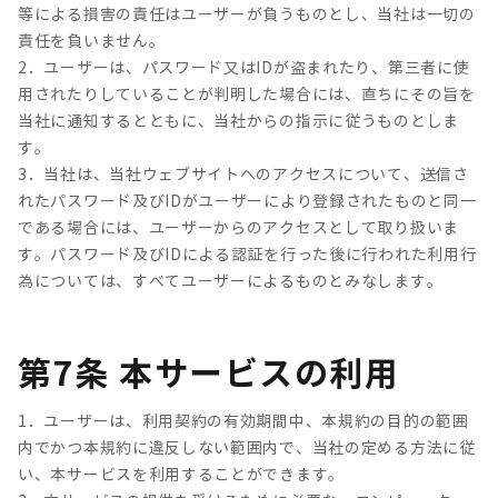
等による損害の責任はユーザーが負うものとし、当社は一切の
責任を負いません。
2．ユーザーは、パスワード又はIDが盗まれたり、第三者に使
用されたりしていることが判明した場合には、直ちにその旨を
当社に通知するとともに、当社からの指示に従うものとしま
す。
3．当社は、当社ウェブサイトへのアクセスについて、送信さ
れたパスワード及びIDがユーザーにより登録されたものと同一
である場合には、ユーザーからのアクセスとして取り扱いま
す。パスワード及びIDによる認証を行った後に行われた利用行
為については、すべてユーザーによるものとみなします。
第7条 本サービスの利用
1．ユーザーは、利用契約の有効期間中、本規約の目的の範囲
内でかつ本規約に違反しない範囲内で、当社の定める方法に従
い、本サービスを利用することができます。