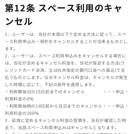
第12条 スペース利用のキャ
ンセル
1．ユーザーは、当社が本項以下で定める方法に従って、スペ
ース利用申込み・契約をキャンセルすることが出来るものとし
ます。
2．ユーザーは、スペース利用申込みをキャンセルする場合に
は、当社が定めるキャンセル料金を、当社が指定する方法(ク
レジットカード決済、又は丸井指定の銀行口座への振込)で支
払うものとします。なおキャンセル料金は、キャンセルが発生
した時期に応じて、下記の条件を適用します。
・利用開始日の15日前までのキャンセル ・・・申込・
利用料金の0%
・利用開始時の14日前から当日までのキャンセル・・・申込・
利用料金の100%
3．前項に定めるキャンセル料金の受領を、当社が確認した時
点で、当該スペース利用申込みはキャンセルとなります。