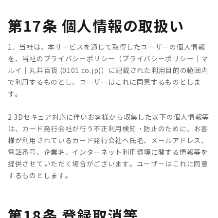
第17条 個人情報の取扱い
1．当社は、本サービスを通じて取得したユーザーの個人情報
を、当社のプライバシーポリシー（プライバシーポリシー｜マ
ルイ｜丸井百貨 (0101.co.jp)）に記載された利用目的の範囲内
で利用するものとし、ユーザーはこれに同意するものとしま
す。
2.3Dセキュア対応に伴いお客様から収集した以下の個人情報等
は、カード発行会社が行う不正利用検知・防止のために、お客
様が利用されているカード発行会社へ氏名、メールアドレス、
電話番号、企業名、インターネット利用環境に関する情報等を
提供させていただく場合がございます。ユーザーはこれに同意
するものとします。
第18条 登録取消等