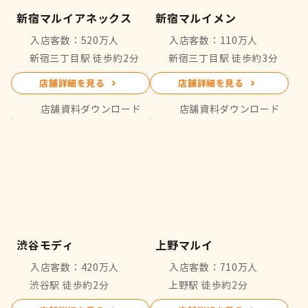
新宿マルイアネックス
新宿マルイメン
入店客数：520万人
入店客数：110万人
新宿三丁目駅 徒歩約2分
新宿三丁目駅 徒歩約3分
店舗詳細を見る
店舗詳細を見る
店舗資料ダウンロード
店舗資料ダウンロード
渋谷モディ
上野マルイ
入店客数：420万人
入店客数：710万人
渋谷駅 徒歩約2分
上野駅 徒歩約2分