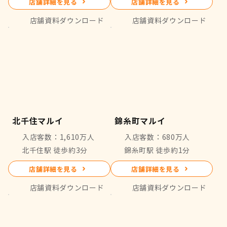
店舗詳細を見る
店舗詳細を見る
店舗資料ダウンロード
店舗資料ダウンロード
北千住マルイ
錦糸町マルイ
入店客数：1,610万人
入店客数：680万人
北千住駅 徒歩約3分
錦糸町駅 徒歩約1分
店舗詳細を見る
店舗詳細を見る
店舗資料ダウンロード
店舗資料ダウンロード