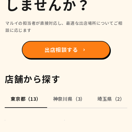
しませんか？
マルイの担当者が直接対応し、最適な出店場所についてご相
談に応じます
出店相談する
店舗から探す
東京都（13）
神奈川県（3）
埼玉県（2）