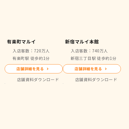
有楽町マルイ
新宿マルイ本館
入店客数：720万人
入店客数：740万人
有楽町駅 徒歩約1分
新宿三丁目駅 徒歩約1分
店舗詳細を見る
店舗詳細を見る
店舗資料ダウンロード
店舗資料ダウンロード