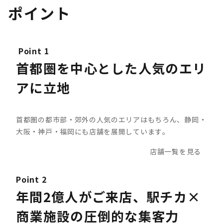
ポイント
Point 1
首都圏を中心とした人気のエリ
アに立地
首都圏の都市部・郊外の人気のエリアはもちろん、静岡・
大阪・神戸・福岡にも店舗を展開しています。
店舗一覧を見る
Point 2
年間2億人がご来店、駅チカ×
商業施設の圧倒的な集客力