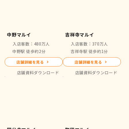
中野マルイ
吉祥寺マルイ
入店客数：480万人
入店客数：370万人
中野駅 徒歩約2分
吉祥寺駅 徒歩約1分
店舗詳細を見る
店舗詳細を見る
店舗資料ダウンロード
店舗資料ダウンロード