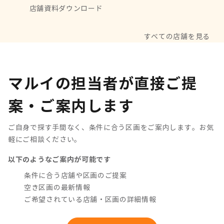
店舗資料ダウンロード
すべての店舗を見る
マルイの担当者が直接ご提
案・ご案内します
ご自身で探す手間なく、条件に合う区画をご案内します。お気
軽にご相談ください。
以下のようなご案内が可能です
条件に合う店舗や区画のご提案
空き区画の最新情報
ご希望されている店舗・区画の詳細情報