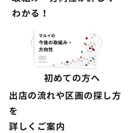
わかる！
無料で今すぐダウンロード
初めての方へ
出店の流れや区画の探し方
を
詳しくご案内