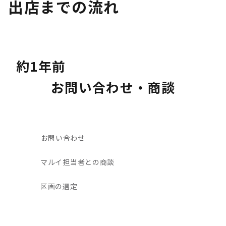
出店までの流れ
約1年前
お問い合わせ・商談
お問い合わせ
マルイ担当者との商談
区画の選定