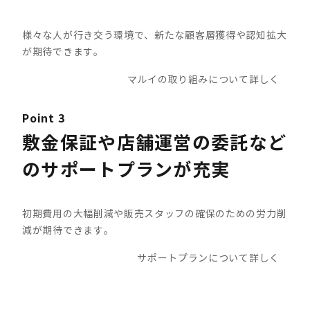
様々な人が行き交う環境で、新たな顧客層獲得や認知拡大
が期待できます。
マルイの取り組みについて詳しく
Point 3
敷金保証や店舗運営の委託など
のサポートプランが充実
初期費用の大幅削減や販売スタッフの確保のための労力削
減が期待できます。
サポートプランについて詳しく