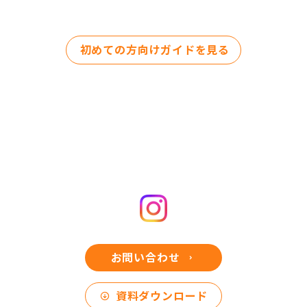
初めての方向けガイドを見る
お問い合わせ
資料ダウンロード