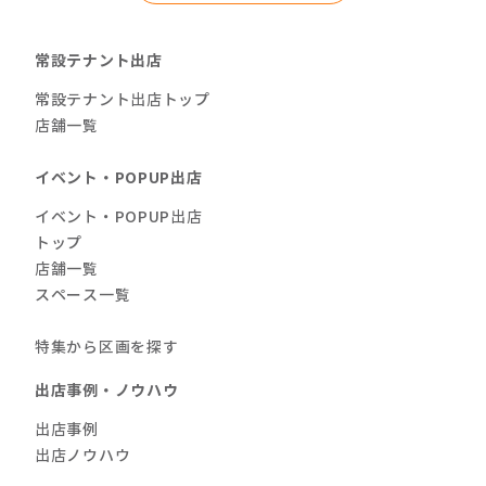
常設テナント出店
常設テナント出店トップ
店舗一覧
イベント・POPUP出店
イベント・POPUP出店
トップ
店舗一覧
スペース一覧
特集から区画を探す
出店事例・ノウハウ
出店事例
出店ノウハウ