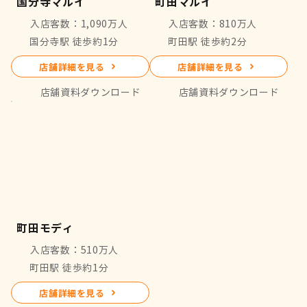
国分寺マルイ
町田マルイ
入店客数：1,090万人
入店客数：810万人
国分寺駅 徒歩約1分
町田駅 徒歩約2分
店舗詳細を見る
店舗詳細を見る
店舗資料ダウンロード
店舗資料ダウンロード
町田モディ
入店客数：510万人
町田駅 徒歩約1分
店舗詳細を見る