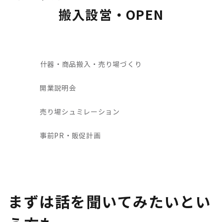
搬入設営・OPEN
什器・商品搬入・売り場づくり
開業説明会
売り場シュミレーション
事前PR・販促計画
まずは話を聞いてみたいとい