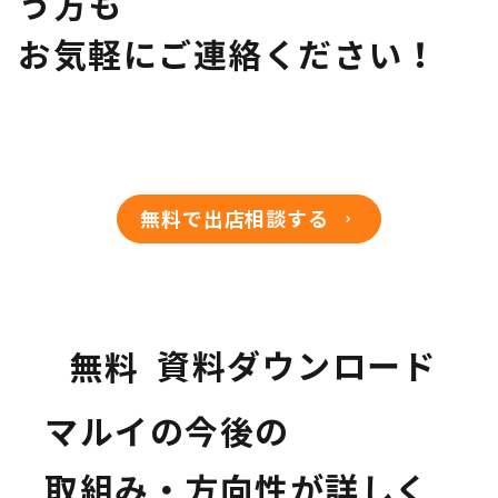
う方も
お気軽にご連絡ください！
無料で出店相談する
資料ダウンロード
無料
マルイの今後の
取組み・方向性が詳しく