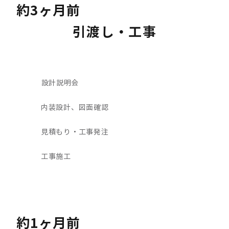
約3ヶ月前
引渡し・工事
設計説明会
内装設計、図面確認
見積もり・工事発注
工事施工
約1ヶ月前